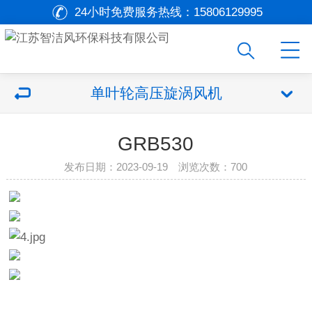
24小时免费服务热线：
15806129995
单叶轮高压旋涡风机
GRB530
发布日期：2023-09-19 浏览次数：
700