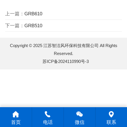
上一篇：
GRB610
下一篇：
GRB510
Copyright © 2025 江苏智洁风环保科技有限公司 All Rights
Reserved.
苏ICP备2024110990号-3
首页
电话
微信
联系