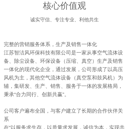
核心价值观
诚实守信、专注专业、利他共生
完整的营销服务体系，生产及销售一体化
江苏智洁风环保科技有限公司是一家从事空气流体设
备、除尘设备、环保设备（压缩、真空）生产及销售
一体化的现代化企业，通过发展，公司形成了以高压
风机为主，其他空气流体设备（真空泵和鼓风机）为
辅，集研发、生产、销售、服务于一体的发展格局，
秉承“合力同行、创新共赢”。
公司客户遍布全国，与客户建立了长期的合作伙伴关
系
在“以服务求生存，以质量求发展，诚信为本，实现共