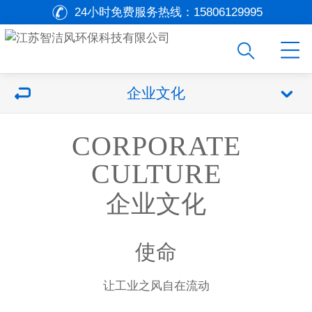
24小时免费服务热线：
15806129995
企业文化
CORPORATE
CULTURE
企业文化
使命
让工业之风自在流动