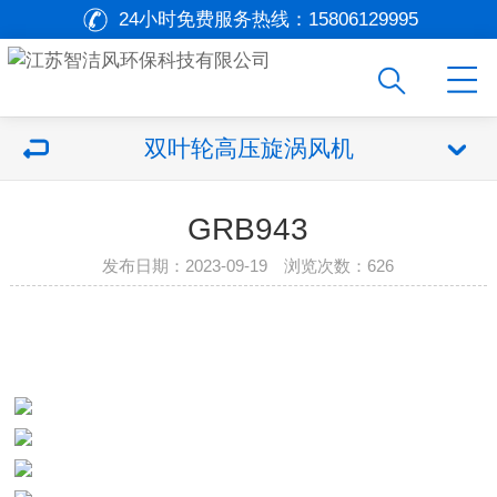
24小时免费服务热线：
15806129995
双叶轮高压旋涡风机
GRB943
发布日期：2023-09-19 浏览次数：
626