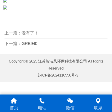
上一篇：没有了！
下一篇：
GRB940
Copyright © 2025 江苏智洁风环保科技有限公司 All Rights
Reserved.
苏ICP备2024110990号-3
首页
电话
微信
联系