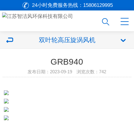
24小时免费服务热线：
15806129995
双叶轮高压旋涡风机
GRB940
发布日期：2023-09-19 浏览次数：
742