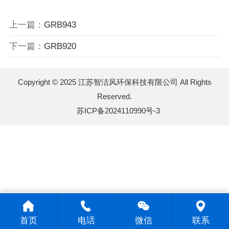
上一篇：
GRB943
下一篇：
GRB920
Copyright © 2025 江苏智洁风环保科技有限公司 All Rights
Reserved.
苏ICP备2024110990号-3
首页
电话
微信
联系