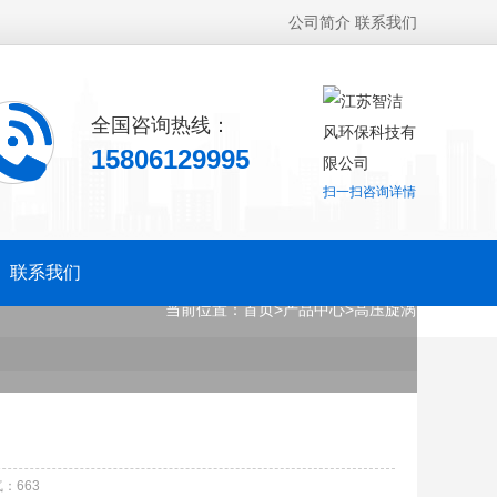
公司简介
联系我们
全国咨询热线：
15806129995
扫一扫咨询详情
联系我们
当前位置：
首页
>
产品中心
>
高压旋涡
气：
663