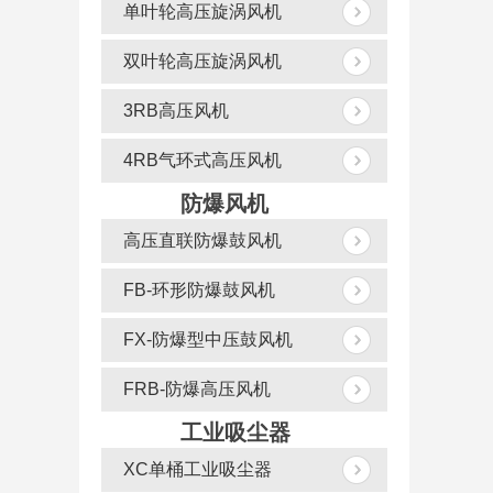
单叶轮高压旋涡风机
双叶轮高压旋涡风机
3RB高压风机
4RB气环式高压风机
防爆风机
高压直联防爆鼓风机
FB-环形防爆鼓风机
FX-防爆型中压鼓风机
FRB-防爆高压风机
工业吸尘器
XC单桶工业吸尘器