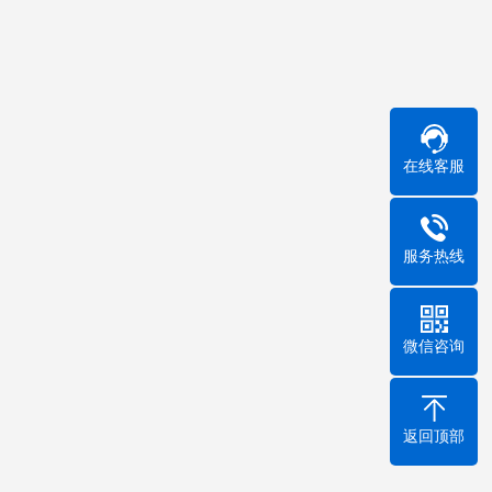
在线客服
服务热线
微信咨询
返回顶部