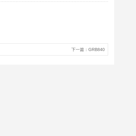
下一篇：
GRB840