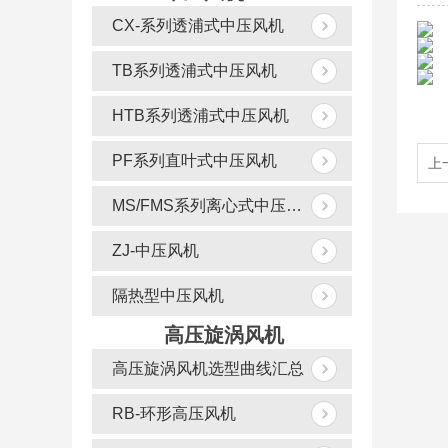
CX-系列透浦式中压风机
TB系列透浦式中压风机
HTB系列透浦式中压风机
PF系列直叶式中压风机
上
MS/FMS系列离心式中压风机
ZJ-中压风机
隔热型中压风机
高压旋涡风机
高压旋涡风机选型曲线汇总
RB-环形高压风机