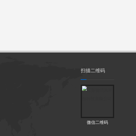
扫描二维码
微信二维码