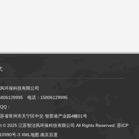
式
风环保科技有限公司
806129995 电话：15806129995
QQ：
苏省常州市天宁区中交·智荟港产业园4幢01号
ght © 2025 江苏智洁风环保科技有限公司 All Rights Reserved.
苏ICP
10990号-3
XML地图
南京百度