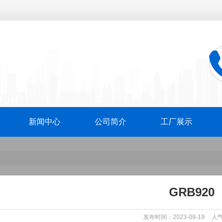
新闻中心
公司简介
工厂展示
GRB920
发布时间：2023-09-19
人