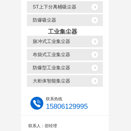
ST上下分离桶吸尘器
防爆吸尘器
工业集尘器
脉冲式工业集尘器
布袋式工业集尘器
防爆型工业集尘器
大柜体智能集尘器
联系热线
15806129995
联系人：邵经理