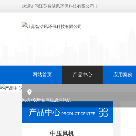
欢迎访问江苏智洁风环保科技有限公司！
网站首页
产品中心
应用案例
风机
>
双叶轮高压旋涡风机
产品中心
PRODUCT CENTER
中压风机